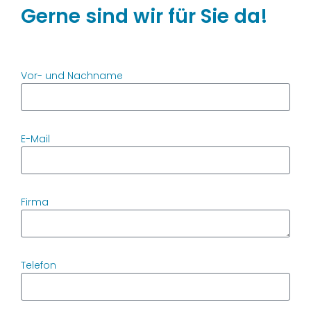
Gerne sind wir für Sie da!
Vor- und Nachname
E-Mail
Firma
Telefon