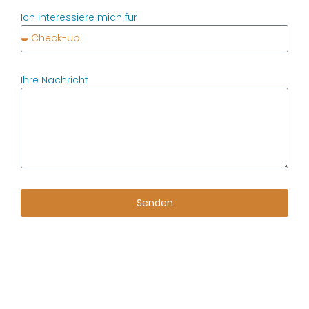
Ich interessiere mich für
Ihre Nachricht
Senden