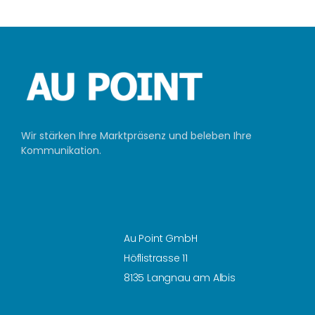
Wir stärken Ihre Marktpräsenz und beleben Ihre
Kommunikation.
Au Point GmbH
Höflistrasse 11
8135 Langnau am Albis